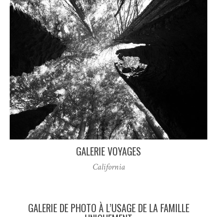
GALERIE VOYAGES
California
GALERIE DE PHOTO À L’USAGE DE LA FAMILLE