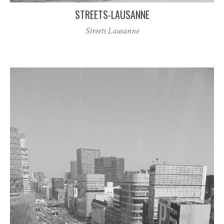
STREETS-LAUSANNE
Streets Lausanne