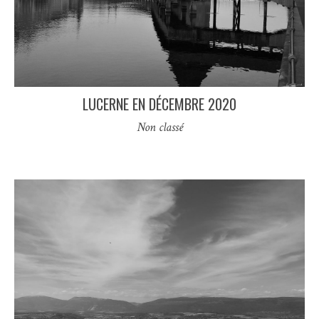
LUCERNE EN DÉCEMBRE 2020
Non classé