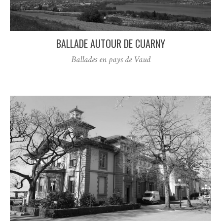
BALLADE AUTOUR DE CUARNY
Ballades en pays de Vaud